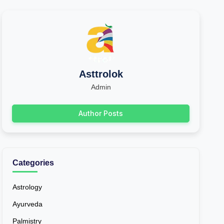
Asttrolok
Admin
Author Posts
Categories
Astrology
Ayurveda
Palmistry