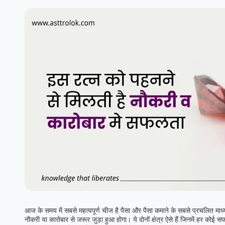
आज के समय में सबसे महत्वपूर्ण चीज है पैसा और पैसा कमाने के सबसे प्रचलित माध्य
नौकरी या कारोबार से जरूर जुड़ा हुआ होगा। ये दोनों क्षेत्र ऐसे हैं जिनमें हर कोई स