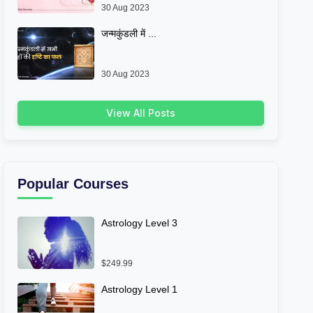
30 Aug 2023
जन्मकुंडली में ...
30 Aug 2023
View All Posts
Popular Courses
Astrology Level 3
$249.99
Astrology Level 1