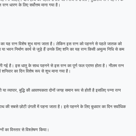
रत्न धारण के लिए सर्वोत्तम माना गया है।
 शनि का यह रत्न विशेष शुभ माना जाता है। लेकिन इस रत्न को पहनने से पहले जातक को
या भवन निर्माण कार्य से जुड़े हैं उनके लिए शनि का यह रत्न किसी अमूल्य निधि से कम
ी गई है। इस धातु के साथ पहनने से इस रत्न का पूर्ण फल प्राप्त होता है। नीलम रत्न
ें शनिवार का दिन विशेष रूप से शुभ माना गया है।
 हो या व्यापार, बुद्धि की आवश्यकता दोनों जगह समान रूप से होती है इसलिए पन्ना रत्न
हाथ की सबसे छोटी उंगली में पहना जाता है। इसे पहनने के लिए बुधवार का दिन सर्वाधिक
नों का विस्तार से विश्लेषण किया।