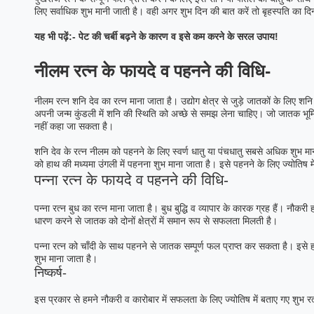
लिए सर्वाधिक शुभ मानी जाती है। वही अगर शुभ दिन की बात करें तो बृहस्पति का दिन 
यह भी पढ़ें:-
पेट की चर्बी बढ़ने के कारण व इसे कम करने के सरल उपाय!
नीलम रत्न के फायदे व पहनने की विधि-
नीलम रत्न शनि देव का रत्न माना जाता है। उद्योग क्षेत्र से जुड़े जातकों के लिए
अपनी जन्म कुंडली में शनि की स्थिति को अच्छे से समझ लेना चाहिए। जो जातक भूमि 
नहीं कहा जा सकता है।
शनि देव के रत्न नीलम को पहनने के लिए स्वर्ण धातु या पंचधातु सबसे अधिक शुभ मान
को हाथ की मध्यमा उंगली में पहनना शुभ माना जाता है। इसे पहनने के लिए ज्योतिष म
पन्ना रत्न के फायदे व पहनने की विधि-
पन्ना रत्न बुध का रत्न माना जाता है। बुध बुद्धि व व्यापार के कारक ग्रह हैं। नौकरी
धारण करने से जातक को दोनों क्षेत्रों में समान रूप से सफलता मिलती है।
पन्ना रत्न को चाँदी के साथ पहनने से जातक सम्पूर्ण फल प्राप्त कर सकता है। इसे 
शुभ माना जाता है।
निष्कर्ष-
इस प्रकार से हमने नौकरी व कारोबार में सफलता के लिए ज्योतिष में बताए गए शुभ रत्