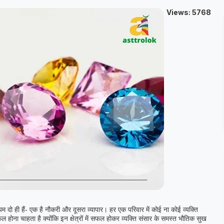
Views: 5768
म दो ही हैं- एक है नौकरी और दूसरा व्यापार। हर एक परिवार में कोई ना कोई व्यक्ति
फल होना चाहता है क्योंकि इन क्षेत्रों में सफल होकर व्यक्ति संसार के समस्त भौतिक सुख