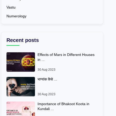
Vastu
Numerology
Recent posts
Effects of Mars in Different Houses
in ...
30 Aug 2023
भाग्यांक कैसे ...
30 Aug 2023
Importance of Bhakoot Koota in
Kundali ...