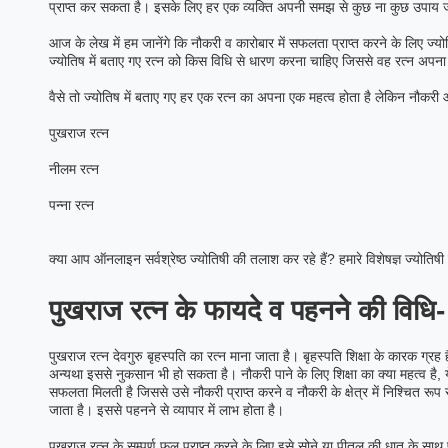
प्राप्त कर सकता है। इसके लिए हर एक व्यक्ति अपनी समझ से कुछ ना कुछ उपाय जरू
आज के लेख में हम जानेंगे कि नौकरी व कारोबार में सफलता प्राप्त करने के लिए ज्यो
ज्योतिष में बताए गए रत्न को किस विधि से धारण करना चाहिए जिससे वह रत्न अपना 
वैसे तो ज्योतिष में बताए गए हर एक रत्न का अपना एक महत्व होता है लेकिन नौकरी और व
पुखराज रत्न
नीलम रत्न
पन्ना रत्न
क्या आप ऑनलाइन सर्वश्रेष्ठ ज्योतिषी की तलाश कर रहे हैं? हमारे विशेषज्ञ ज्योतिषी द
पुखराज रत्न के फायदे व पहनने की विधि-
पुखराज रत्न देवगुरु बृहस्पति का रत्न माना जाता है। बृहस्पति शिक्षा के कारक ग्रह
अन्यथा इससे नुकसान भी हो सकता है। नौकरी पाने के लिए शिक्षा का क्या महत्व है, ये
सफलता मिलती है जिससे उसे नौकरी प्राप्त करने व नौकरी के क्षेत्र में निश्चित र
जाता है। इससे पहनने से व्यापार में लाभ होता है।
पुखराज रत्न के सम्पूर्ण फल प्राप्त करने के लिए इसे सोने या पीतल की धातु के सा