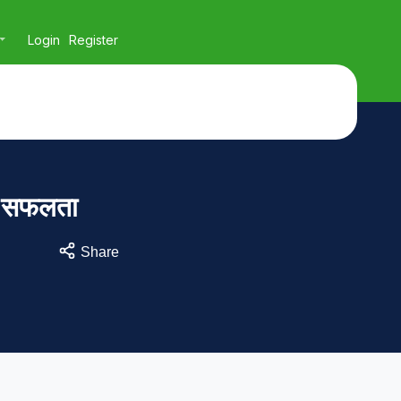
Login
Register
ें सफलता
Share