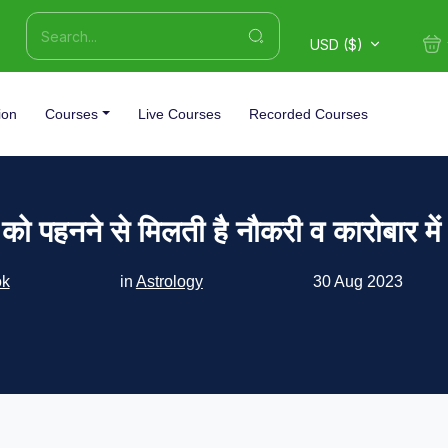
USD ($)
ion
Courses
Live Courses
Recorded Courses
 को पहनने से मिलती है नौकरी व कारोबार म
ok
in
Astrology
30 Aug 2023