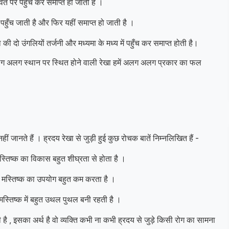
 पर्वत पर पहुँच कर समाप्त हो जाती है ।
क पहुँच जाती है और फिर यहीं समाप्त हो जाती है ।
थ की दो उंगलियों तर्जनी और मध्यमा के मध्य में पहुँच कर समाप्त होती है।
अलग अलग स्थान पर स्थित होने वाली रेखा हमें अलग अलग प्रकार का फल
नहीं जानते हैं । ह्रदय रेखा से जुड़ी हुई कुछ रोचक बातें निम्नलिखित हैं -
मस्तिष्क का विकास बहुत शीघ्रता से होता है ।
पने मस्तिष्क का उपयोग बहुत कम करता है ।
मस्तिष्क में बहुत उथल पुथल बनी रहती है ।
 है , इसका अर्थ है वो व्यक्ति कभी ना कभी ह्रदय से जुड़े किसी रोग का सामना