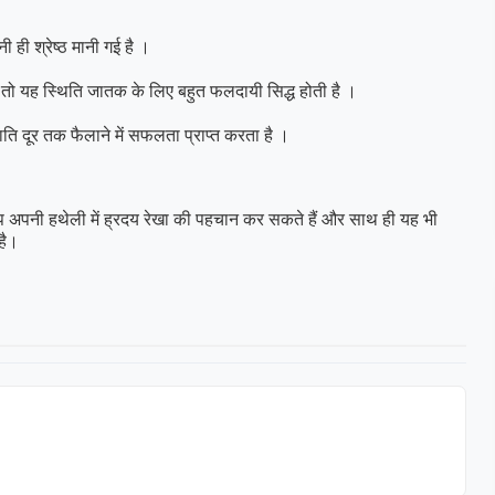
 ही श्रेष्ठ मानी गई है ।
है तो यह स्थिति जातक के लिए बहुत फलदायी सिद्ध होती है ।
ाति दूर तक फैलाने में सफलता प्राप्त करता है ।
आप अपनी हथेली में ह्रदय रेखा की पहचान कर सकते हैं और साथ ही यह भी
 है।
irola
Dr Pooja Garg