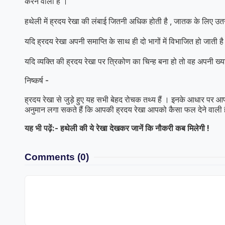
करने वाला है ।
हथेली में ह्रदय रेखा की लंबाई जितनी अधिक होती है , जातक के लिए उतनी
यदि ह्रदय रेखा अपनी समाप्ति के साथ ही दो भागों में विभाजित हो जाती 
यदि व्यक्ति की ह्रदय रेखा पर त्रिकोण का चिन्ह बना हो तो वह अपनी ख्य
निष्कर्ष -
ह्रदय रेखा से जुड़े हुए यह सभी बेहद रोचक तथ्य हैं । इनके आधार पर 
अनुमान लगा सकते हैं कि आपकी ह्रदय रेखा आपको कैसा फल देने वाली
यह भी पढ़ें:-
हथेली की ये रेखा देखकर जानें कि नौकरी कब मिलेगी !
Comments
(0)
Anubhav Ga