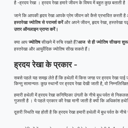
है -ह्रदय रेखा । ह्रदय रेखा हमारे जीवन के विषय में बहुत कुछ बताती है
जाने कि आपकी हृदय रेखा आपके प्रेम जीवन को कैसे प्रभावित करती ह
हस्तरेखा ज्योतिष से परामर्श करें
और अपने जीवन, हृदय रेखा, हस्तरेखा पढ़ने
उत्तर ऑनलाइन प्राप्त करें।
क्या आप
ज्योतिष
सीखने में रुचि रखते हैं?
आज से ही ज्योतिष सीखना शुरू 
हस्तरेखा और आयुर्वेदिक ज्योतिष सीख सकते हैं।
ह्रदय रेखा के प्रकार -
सबसे पहले यह समझ लेते हैं कि हथेली में किस जगह पर ह्रदय रेखा पाई ज
किन्तु सामान्यतः कुछ स्थानों पर ह्रदय रेखा देखी जाती है, वो निम्नलिखित 
हमारी हथेली में ह्रदय रेखा कनिष्ठिका उंगली के नीचे बुध पर्वत से निकलकर ग
गुजरती है । ये पहले प्रकार की रेखा मानी जाती है क्यों कि अधिकांश हथे
दूसरी स्थिति यह होती है कि ह्रदय रेखा हमारी हथेली में बुध पर्वत के नीच