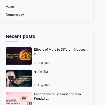
Vastu
Numerology
Recent posts
Effects of Mars in Different Houses
in ...
30 Aug 2023
भाग्यांक कैसे ...
30 Aug 2023
Importance of Bhakoot Koota in
Kundali ...