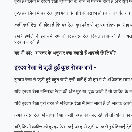
कुछ हथेलियों में ह्रदय रेखा बुध पर्वत के नीचे से प्रारंभ होती है और सूर्य
कुछ हथेलियों में यह रेखा बुध पर्वत के नीचे से प्रारंभ होकर शनि पर्वत त
कहीं कहीं ऐसा भी होता है कि यह रेखा बुध पर्वत से प्रारंभ होकर हमारे हा
हमारी हथेली के इन सभी स्थानों पर ह्रदय रेखा स्थित हो सकती है । 
प्रदान करती है ।
यह भी पढ़ें:-
शास्त्र के अनुसार क्या कहती हैं आपकी उँगलियाँ?
ह्रदय रेखा से जुड़ी हुई कुछ रोचक बातें -
ह्रदय रेखा से जुड़ी हुई बहुत सारी ऐसी बातें हैं जो हम में से अधिकांश लोग 
यदि ह्रदय रेखा मस्तिष्क रेखा की ओर मुड़ या झुक जाती है तो व्यक्ति के 
यदि ह्रदय रेखा पूरी तरह से मस्तिष्क रेखा में मिल जाती है तो जातक अ
अगर ह्रदय रेखा मस्तिष्क रेखा किसी जगह पर काट रही हो तो व्यक्ति का 
यदि किसी व्यक्ति की ह्रदय रेखा कई जगह से टूटी या कटी हुई दिखाई देती