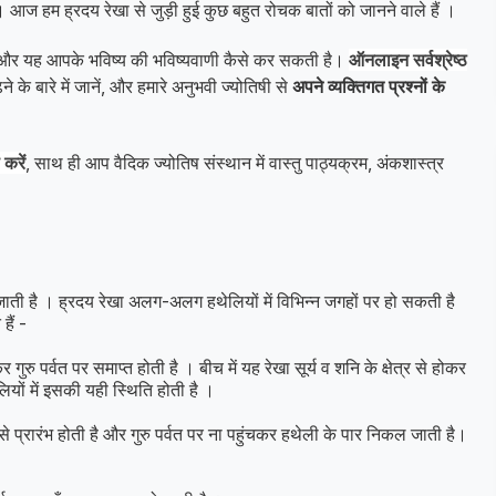
 । आज हम ह्रदय रेखा से जुड़ी हुई कुछ बहुत रोचक बातों को जानने वाले हैं ।
ै और यह आपके भविष्य की भविष्यवाणी कैसे कर सकती है।
ऑनलाइन सर्वश्रेष्ठ
 के बारे में जानें, और हमारे अनुभवी ज्योतिषी से
अपने व्यक्तिगत प्रश्नों के
करें
, साथ ही आप वैदिक ज्योतिष संस्थान में वास्तु पाठ्यक्रम, अंकशास्त्र
ाती है । ह्रदय रेखा अलग-अलग हथेलियों में विभिन्न जगहों पर हो सकती है
हैं -
ुरु पर्वत पर समाप्त होती है । बीच में यह रेखा सूर्य व शनि के क्षेत्र से होकर
लियों में इसकी यही स्थिति होती है ।
े से प्रारंभ होती है और गुरु पर्वत पर ना पहुंचकर हथेली के पार निकल जाती है।