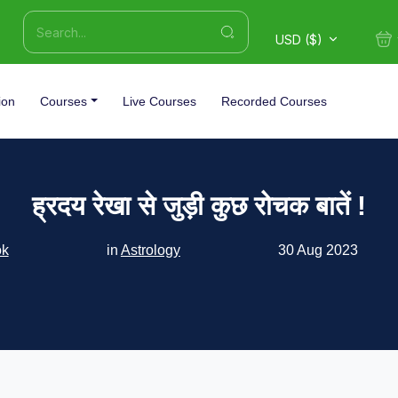
USD ($)
ion
Courses
Live Courses
Recorded Courses
ह्रदय रेखा से जुड़ी कुछ रोचक बातें !
ok
in
Astrology
30 Aug 2023