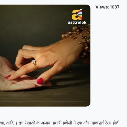
Views: 1037
्य रेखा, आदि । इन रेखाओं के अलावा हमारी हथेली में एक और महत्वपूर्ण रेखा होती