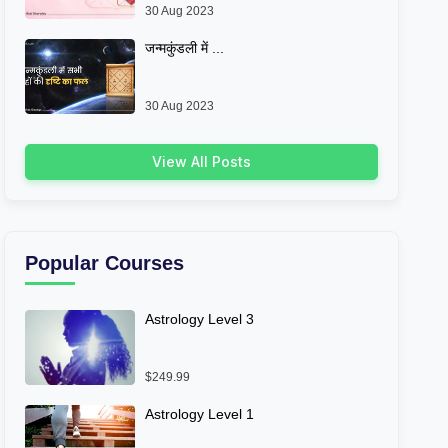
30 Aug 2023
जन्मकुंडली में ...
30 Aug 2023
View All Posts
Popular Courses
Astrology Level 3
$249.99
Astrology Level 1