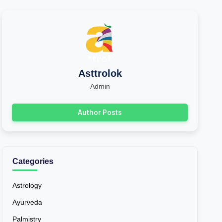
Asttrolok
Admin
Author Posts
Categories
Astrology
Ayurveda
Palmistry