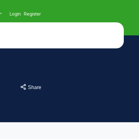
Login
Register
Share