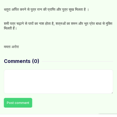
धतुरा अर्पित करने से पुत्र रत्न की प्राप्ति और पुत्र सुख मिलता है ।
शमी पत्र चढ़ाने से पापों का नाश होता है, शत्रुओं का शमन और भूत प्रेत बाधा से मुक्ति
मिलती हैं।
ममता अरोरा
Comments
(0)
Post comment