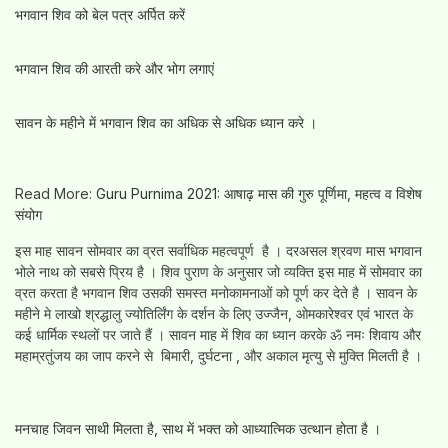
भगवान शिव को बेल पत्र अर्पित करें
भगवान शिव की आरती करे और भोग लगाएं
सावन के महीने में भगवान शिव का अधिक से अधिक ध्यान करे ।
Read More:
Guru Purnima 2021: आषाढ़ मास की गुरु पूर्णिमा, महत्व व विशेष
संयोग
इस माह सावन सोमवार का व्रत सर्वाधिक महत्वपूर्ण है । दरअसल श्रवण मास भगवान
भोले नाथ को सबसे प्रिय है । शिव पुराण के अनुसार जो व्यक्ति इस माह में सोमवार का
व्रत करता है भगवान शिव उसकी समस्त मनोकामनाओं को पूर्ण कर देते है । सावन के
महीने मे लाखो श्रद्धालु ज्योतिर्लिंग के दर्शन के लिए उज्जैन, ओमकारेश्वर एवं भारत के
कई धार्मिक स्थलों पर जाते हैं । सावन माह में शिव का ध्यान करके ॐ नमः शिवाय और
महाम्रतुंजय का जाप करने से बिमारी, दुर्घटना , और अकाल मृत्यु से मुक्ति मिलती है ।
मनचाह जिवन साथी मिलता है, साथ में भक्त को आध्यात्मिक उत्थान होता है ।