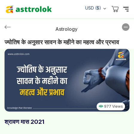
USD ($)
Astrology
ज्योतिष के अनुसार सावन के महीने का महत्व और प्रभाव
977 Views
श्रावण मास 2021