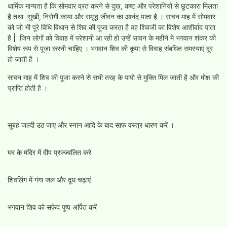
धार्मिक मान्यता है कि सोमवार व्रत करने से दुख, कष्ट और परेशानियों से छुटकारा मिलता
है तथा सुखी, निरोगी काया और समृद्ध जीवन का आनंद पाता है । सावन माह में सोमवार
को जो भी पूरे विधि विधान से शिव की पूजा करता है वह शिवजी का विशेष आशीर्वाद पाता
है | जिन लोगों को विवाह में परेशानी आ रही हो उन्हें सावन के महीने मे भगवान शंकर की
विशेष रूप से पूजा करनी चाहिए । भगवान शिव की कृपा से विवाह संबधित समस्याएं दूर
हो जाती है ।
सावन माह में शिव की पूजा करने से सभी तरह के पापो से मुक्ति मिल जाती है और मोक्ष की
प्राप्ति होती है ।
सुबह जल्दी उठ जाए और स्नान आदि के बाद साफ वस्त्र धारण करें ।
घर के मंदिर में दीप प्रज्ज्वलित करे
शिवलिंग में गंगा जल और दूध चढ़ाएं
भगवान शिव को सफेद पुष्प अर्पित करें