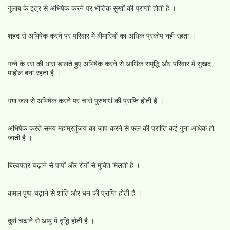
गुलाब के इत्र से अभिषेक करने पर भौतिक सुखों की प्राप्ती होती है ।
शहद से अभिषेक करने पर परिवार में बीमारियों का अधिक प्रकोप नही रहता ।
गन्ने के रस की धारा डालते हुए अभिषेक करने से आर्थिक समृद्धि और परिवार में सुखद
माहोल बना रहता है ।
गंगा जल से अभिषेक करने पर चारो पुरुषार्थ की प्राप्ति होती हैं ।
अभिषेक करते समय महाम्रतुंजय का जाप करने से फल की प्राप्ति कई गुना अधिक हो
जाती है ।
बिल्वपत्र चढ़ाने से पापों और रोगों से मुक्ति मिलती है ।
कमल पुष्प चढ़ाने से शांति और धन की प्राप्ति होती है ।
दुर्वा चढ़ाने से आयु में वृद्धि होती है ।