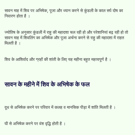
सावन माह में शिव पर अभिषेक, पूजा और ध्यान करने से कुंडली के काल सर्प दोष का
निवारण होता है ।
ज्योतिष के अनुसार कुंडली में राहु की महादशा चल रही हो और परेशानियां बढ़ रही हो तो
सावन माह में शिवलिंग का अभिषेक और पूजा अर्चना करने से राहु की महादशा में राहत
मिलती है ।
शिव के आशिर्वाद और ग्रहों की शांती के लिए यह महीना बहुत महत्वपूर्ण है ।
सावन के महीने में शिव के अभिषेक के फल
दूध से अभिषेक करने पर परिवार में कलह व मानसिक पीड़ा में शांति मिलती है ।
घी से अभिषेक करने पर वंश वृद्धि होती है ।