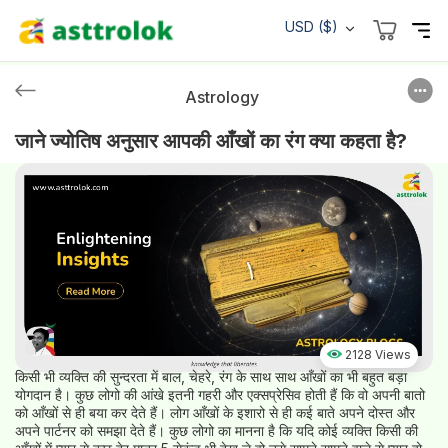
USD ($)
Astrology
जाने ज्योतिष अनुसार आपकी आँखों का रंग क्या कहता है?
2128 Views
किसी भी व्यक्ति की सुन्दरता में बाल, चेहरे, रंग के साथ साथ आँखों का भी बहुत बड़ा
योगदान है। कुछ लोगो की आंखे इतनी गहरी और एक्सप्रेसिव होती हैं कि वो अपनी बातो
को आँखों से ही बया कर देते हैं। लोग आँखों के इशारो से ही कई बाते अपने दोस्त और
अपने पार्टनर को समझा देते हैं। कुछ लोगो का मानना है कि यदि कोई व्यक्ति किसी की