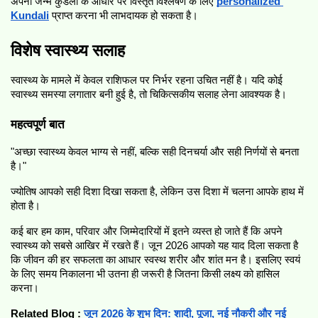
अपनी जन्म कुंडली के आधार पर विस्तृत विश्लेषण के लिए 
personalized 
Kundali
प्राप्त करना भी लाभदायक हो सकता है।
विशेष स्वास्थ्य सलाह
स्वास्थ्य के मामले में केवल राशिफल पर निर्भर रहना उचित नहीं है। यदि कोई 
स्वास्थ्य समस्या लगातार बनी हुई है, तो चिकित्सकीय सलाह लेना आवश्यक है।
महत्वपूर्ण बात
"अच्छा स्वास्थ्य केवल भाग्य से नहीं, बल्कि सही दिनचर्या और सही निर्णयों से बनता 
है।"
ज्योतिष आपको सही दिशा दिखा सकता है, लेकिन उस दिशा में चलना आपके हाथ में 
होता है।
कई बार हम काम, परिवार और जिम्मेदारियों में इतने व्यस्त हो जाते हैं कि अपने 
स्वास्थ्य को सबसे आखिर में रखते हैं। जून 2026 आपको यह याद दिला सकता है 
कि जीवन की हर सफलता का आधार स्वस्थ शरीर और शांत मन है। इसलिए स्वयं 
के लिए समय निकालना भी उतना ही जरूरी है जितना किसी लक्ष्य को हासिल 
करना।
Related Blog : 
जून 2026 के शुभ दिन: शादी, पूजा, नई नौकरी और नई 