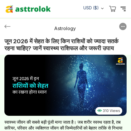
USD ($)
Astrology
जून 2026 में सेहत के लिए किन राशियों को ज्यादा सतर्क
रहना चाहिए? जानें स्वास्थ्य राशिफल और जरूरी उपाय
310 Views
स्वास्थ्य जीवन की सबसे बड़ी पूंजी माना जाता है। जब शरीर स्वस्थ रहता है, तब 
करियर, परिवार और व्यक्तिगत जीवन की जिम्मेदारियों को बेहतर तरीके से निभाया 