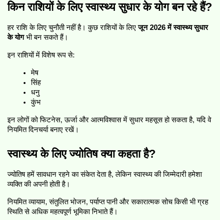
किन राशियों के लिए स्वास्थ्य सुधार के योग बन रहे हैं?
हर राशि के लिए चुनौती नहीं है। कुछ राशियों के लिए 
जून 2026 में स्वास्थ्य सुधार 
के योग
 भी बन सकते हैं।
इन राशियों में विशेष रूप से:
मेष
सिंह
धनु
कुंभ
इन लोगों को फिटनेस, ऊर्जा और आत्मविश्वास में सुधार महसूस हो सकता है, यदि वे 
नियमित दिनचर्या बनाए रखें।
स्वास्थ्य के लिए ज्योतिष क्या कहता है?
ज्योतिष हमें सावधान रहने का संकेत देता है, लेकिन स्वास्थ्य की जिम्मेदारी हमेशा 
व्यक्ति की अपनी होती है।
नियमित व्यायाम, संतुलित भोजन, पर्याप्त पानी और सकारात्मक सोच किसी भी ग्रह 
स्थिति से अधिक महत्वपूर्ण भूमिका निभाते हैं।