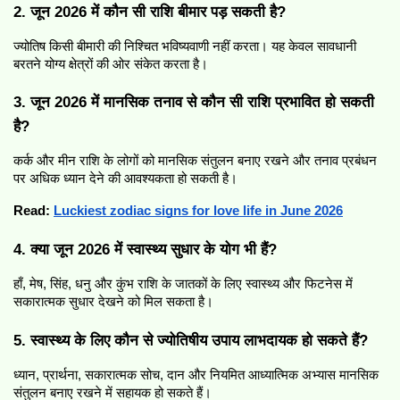
2. जून 2026 में कौन सी राशि बीमार पड़ सकती है?
ज्योतिष किसी बीमारी की निश्चित भविष्यवाणी नहीं करता। यह केवल सावधानी 
बरतने योग्य क्षेत्रों की ओर संकेत करता है।
3. जून 2026 में मानसिक तनाव से कौन सी राशि प्रभावित हो सकती 
है?
कर्क और मीन राशि के लोगों को मानसिक संतुलन बनाए रखने और तनाव प्रबंधन 
पर अधिक ध्यान देने की आवश्यकता हो सकती है।
Read: 
Luckiest zodiac signs for love life in June 2026
4. क्या जून 2026 में स्वास्थ्य सुधार के योग भी हैं?
हाँ, मेष, सिंह, धनु और कुंभ राशि के जातकों के लिए स्वास्थ्य और फिटनेस में 
सकारात्मक सुधार देखने को मिल सकता है।
5. स्वास्थ्य के लिए कौन से ज्योतिषीय उपाय लाभदायक हो सकते हैं?
ध्यान, प्रार्थना, सकारात्मक सोच, दान और नियमित आध्यात्मिक अभ्यास मानसिक 
संतुलन बनाए रखने में सहायक हो सकते हैं।