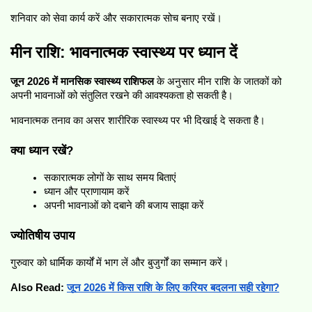
शनिवार को सेवा कार्य करें और सकारात्मक सोच बनाए रखें।
मीन राशि: भावनात्मक स्वास्थ्य पर ध्यान दें
जून 2026 में मानसिक स्वास्थ्य राशिफल
 के अनुसार मीन राशि के जातकों को 
अपनी भावनाओं को संतुलित रखने की आवश्यकता हो सकती है।
भावनात्मक तनाव का असर शारीरिक स्वास्थ्य पर भी दिखाई दे सकता है।
क्या ध्यान रखें?
सकारात्मक लोगों के साथ समय बिताएं
ध्यान और प्राणायाम करें
अपनी भावनाओं को दबाने की बजाय साझा करें
ज्योतिषीय उपाय
गुरुवार को धार्मिक कार्यों में भाग लें और बुजुर्गों का सम्मान करें।
Also Read: 
जून 2026 में किस राशि के लिए करियर बदलना सही रहेगा?