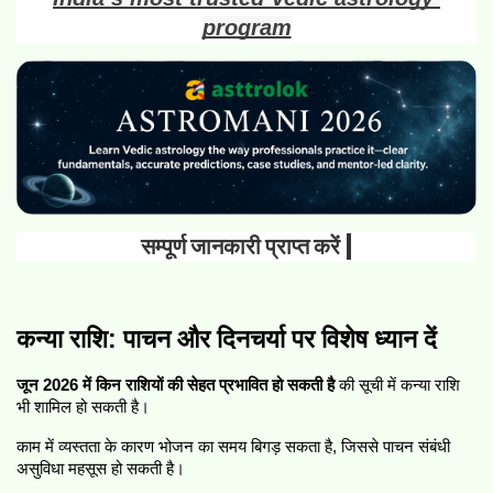
program
सम्पूर्ण जानकारी प्राप्त करें |
कन्या राशि: पाचन और दिनचर्या पर विशेष ध्यान दें
जून 2026 में किन राशियों की सेहत प्रभावित हो सकती है
 की सूची में कन्या राशि 
भी शामिल हो सकती है।
काम में व्यस्तता के कारण भोजन का समय बिगड़ सकता है, जिससे पाचन संबंधी 
असुविधा महसूस हो सकती है।