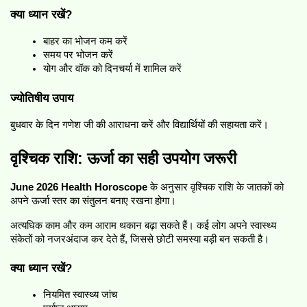
क्या ध्यान रखें?
बाहर का भोजन कम करें
समय पर भोजन करें
योग और वॉक को दिनचर्या में शामिल करें
ज्योतिषीय उपाय
बुधवार के दिन गणेश जी की आराधना करें और विद्यार्थियों की सहायता करें।
वृश्चिक राशि: ऊर्जा का सही उपयोग जरूरी
June 2026 Health Horoscope
 के अनुसार वृश्चिक राशि के जातकों को 
अपने ऊर्जा स्तर का संतुलन बनाए रखना होगा।
अत्यधिक काम और कम आराम थकान बढ़ा सकते हैं। कई लोग अपने स्वास्थ्य 
संकेतों को नजरअंदाज कर देते हैं, जिससे छोटी समस्या बड़ी बन सकती है।
क्या ध्यान रखें?
नियमित स्वास्थ्य जांच