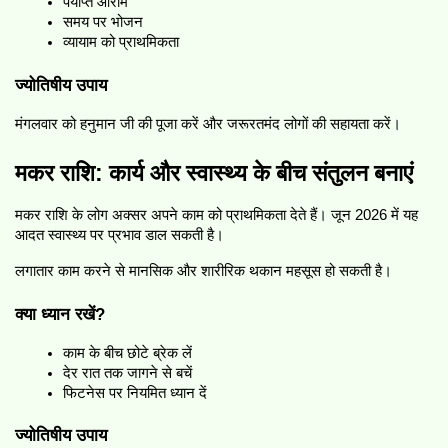
पर्याप्त आराम
समय पर भोजन
व्यायाम को प्राथमिकता
ज्योतिषीय उपाय
मंगलवार को हनुमान जी की पूजा करें और जरूरतमंद लोगों की सहायता करें।
मकर राशि: कार्य और स्वास्थ्य के बीच संतुलन बनाएं
मकर राशि के लोग अक्सर अपने काम को प्राथमिकता देते हैं। जून 2026 में यह 
आदत स्वास्थ्य पर प्रभाव डाल सकती है।
लगातार काम करने से मानसिक और शारीरिक थकान महसूस हो सकती है।
क्या ध्यान रखें?
काम के बीच छोटे ब्रेक लें
देर रात तक जागने से बचें
फिटनेस पर नियमित ध्यान दें
ज्योतिषीय उपाय