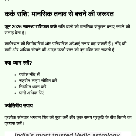
कर्क राशि: मानसिक तनाव से बचने की जरूरत
जून 2026 स्वास्थ्य राशिफल कर्क
 राशि वालों को मानसिक संतुलन बनाए रखने की 
सलाह देता है।
कार्यस्थल की जिम्मेदारियां और पारिवारिक अपेक्षाएं तनाव बढ़ा सकती हैं। नींद की 
कमी और अधिक सोचने की आदत ऊर्जा स्तर को प्रभावित कर सकती है।
क्या ध्यान रखें?
पर्याप्त नींद लें
स्क्रीन टाइम सीमित करें
नियमित ध्यान करें  
पानी अधिक पिएं
ज्योतिषीय उपाय
प्रत्येक सोमवार भगवान शिव की पूजा करें और कुछ समय प्रकृति के बीच बिताने का 
प्रयास करें।
India’s most trusted Vedic astrology 