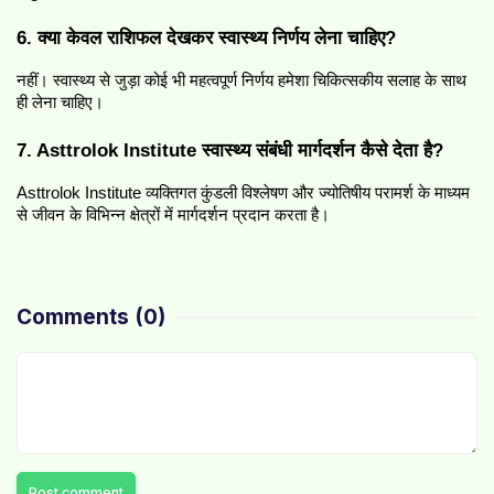
6. क्या केवल राशिफल देखकर स्वास्थ्य निर्णय लेना चाहिए?
नहीं। स्वास्थ्य से जुड़ा कोई भी महत्वपूर्ण निर्णय हमेशा चिकित्सकीय सलाह के साथ 
ही लेना चाहिए।
7. Asttrolok Institute स्वास्थ्य संबंधी मार्गदर्शन कैसे देता है?
Asttrolok Institute व्यक्तिगत कुंडली विश्लेषण और ज्योतिषीय परामर्श के माध्यम 
से जीवन के विभिन्न क्षेत्रों में मार्गदर्शन प्रदान करता है।
Comments
(0)
Post comment