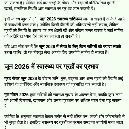
जा सकता है। लेकिन कई बार ग्रहों के गोचर और बदलती परिस्थितियां हमारी 
ऊर्जा, मानसिक स्थिति और स्वास्थ्य पर प्रभाव डाल सकती हैं।
इसी कारण बहुत से लोग 
जून 2026 स्वास्थ्य राशिफल
 जानना चाहते हैं ताकि वे पहले 
से सावधानी बरत सकें। ज्योतिष किसी बीमारी की भविष्यवाणी नहीं करता, लेकिन 
ग्रहों की स्थिति के आधार पर उन क्षेत्रों की ओर संकेत जरूर करता है जहां व्यक्ति 
को अतिरिक्त ध्यान देने की आवश्यकता हो सकती है।
यदि आप सोच रहे हैं कि 
जून 2026 में सेहत के लिए किन राशियों को ज्यादा सतर्क 
रहना चाहिए
, तो यह विस्तृत लेख आपके लिए उपयोगी साबित हो सकता है।
जून 2026 में स्वास्थ्य पर ग्रहों का प्रभाव
ग्रह गोचर जून 2026
 के दौरान शनि, गुरु, चंद्रमा और अन्य ग्रहों की स्थिति कई 
राशियों के शारीरिक और मानसिक स्वास्थ्य को प्रभावित कर सकती है।
गुरु गोचर 2026
 कुछ राशियों को स्वास्थ्य सुधार के अवसर देगा, जबकि कुछ लोगों 
को अपनी दिनचर्या, खानपान और तनाव प्रबंधन पर अधिक ध्यान देना पड़ सकता 
है।
ज्योतिष के अनुसार स्वास्थ्य केवल शरीर से नहीं बल्कि मन, ऊर्जा और जीवनशैली से 
भी जुड़ा होता है। इसलिए 
स्वास्थ्य पर ग्रहों का प्रभाव
 समझना उपयोगी माना जाता 
है।