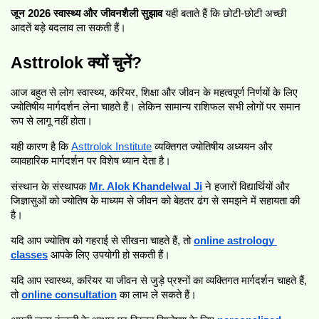
जून 2026 स्वास्थ्य और जीवनशैली सुझाव
 यही बताते हैं कि छोटी-छोटी अच्छी 
आदतें बड़े बदलाव ला सकती हैं।
Asttrolok क्यों चुनें?
आज बहुत से लोग स्वास्थ्य, करियर, शिक्षा और जीवन के महत्वपूर्ण निर्णयों के लिए 
ज्योतिषीय मार्गदर्शन लेना चाहते हैं। लेकिन सामान्य राशिफल सभी लोगों पर समान 
रूप से लागू नहीं होता।
यही कारण है कि 
Asttrolok Institute
 व्यक्तिगत ज्योतिषीय अध्ययन और 
व्यावहारिक मार्गदर्शन पर विशेष ध्यान देता है।
संस्थान के संस्थापक 
Mr. Alok Khandelwal Ji
 ने हजारों विद्यार्थियों और 
जिज्ञासुओं को ज्योतिष के माध्यम से जीवन को बेहतर ढंग से समझने में सहायता की 
है।
यदि आप ज्योतिष को गहराई से सीखना चाहते हैं, तो 
online astrology 
classes
आपके लिए उपयोगी हो सकती हैं।
यदि आप स्वास्थ्य, करियर या जीवन से जुड़े प्रश्नों का व्यक्तिगत मार्गदर्शन चाहते हैं, 
तो 
online consultation
का लाभ ले सकते हैं।