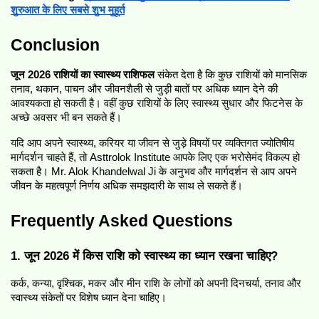
शुरुआत के लिए सबसे शुभ मुहूर्त
Conclusion
जून 2026 राशियों का स्वास्थ्य राशिफल
 संकेत देता है कि कुछ राशियों को मानसिक 
तनाव, थकान, पाचन और जीवनशैली से जुड़ी बातों पर अधिक ध्यान देने की 
आवश्यकता हो सकती है। वहीं कुछ राशियों के लिए स्वास्थ्य सुधार और फिटनेस के 
अच्छे अवसर भी बन सकते हैं।
यदि आप अपने स्वास्थ्य, करियर या जीवन से जुड़े विषयों पर व्यक्तिगत ज्योतिषीय 
मार्गदर्शन चाहते हैं, तो Asttrolok Institute आपके लिए एक भरोसेमंद विकल्प हो 
सकता है। Mr. Alok Khandelwal Ji के अनुभव और मार्गदर्शन से आप अपने 
जीवन के महत्वपूर्ण निर्णय अधिक समझदारी के साथ ले सकते हैं।
Frequently Asked Questions
1. जून 2026 में किस राशि को स्वास्थ्य का ध्यान रखना चाहिए?
कर्क, कन्या, वृश्चिक, मकर और मीन राशि के लोगों को अपनी दिनचर्या, तनाव और 
स्वास्थ्य संकेतों पर विशेष ध्यान देना चाहिए।