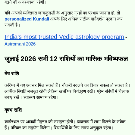
बढ़ने की आवश्यकता रहेगी।
यदि आपकी व्यक्तिगत जन्मकुंडली के अनुसार ग्रहों का प्रभाव जानना हो, तो 
personalized Kundali
आपके लिए अधिक सटीक मार्गदर्शन प्रदान कर 
सकती है।
India’s most trusted Vedic astrology program
-  
Astromani 2026
जुलाई 2026 सभी 12 राशियों का मासिक भविष्यफल
मेष राशि
करियर में नए अवसर मिल सकते हैं। नौकरी बदलने का विचार सफल हो सकता है। 
आर्थिक स्थिति मजबूत रहेगी लेकिन खर्चों पर नियंत्रण रखें। प्रेम संबंधों में विश्वास 
बनाए रखें। स्वास्थ्य सामान्य रहेगा।
वृषभ राशि
कार्यस्थल पर आपकी मेहनत की सराहना होगी। व्यवसाय में लाभ मिलने के संकेत 
हैं। परिवार का सहयोग मिलेगा। विद्यार्थियों के लिए समय अनुकूल रहेगा।