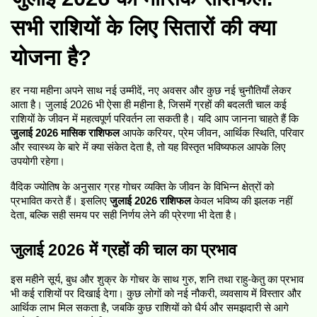
सभी राशियों के लिए सितारों की क्या 
योजना है?
हर नया महीना अपने साथ नई उम्मीदें, नए अवसर और कुछ नई चुनौतियाँ लेकर 
आता है। जुलाई 2026 भी ऐसा ही महीना है, जिसमें ग्रहों की बदलती चाल कई 
राशियों के जीवन में महत्वपूर्ण परिवर्तन ला सकती है। यदि आप जानना चाहते हैं कि 
जुलाई 2026 मासिक राशिफल
 आपके करियर, प्रेम जीवन, आर्थिक स्थिति, परिवार 
और स्वास्थ्य के बारे में क्या संकेत देता है, तो यह विस्तृत भविष्यफल आपके लिए 
उपयोगी रहेगा।
वैदिक ज्योतिष के अनुसार ग्रह गोचर व्यक्ति के जीवन के विभिन्न क्षेत्रों को 
प्रभावित करते हैं। इसलिए 
जुलाई 2026 राशिफल
 केवल भविष्य की झलक नहीं 
देता, बल्कि सही समय पर सही निर्णय लेने की प्रेरणा भी देता है।
जुलाई 2026 में ग्रहों की चाल का प्रभाव
इस महीने सूर्य, बुध और शुक्र के गोचर के साथ गुरु, शनि तथा राहु-केतु का प्रभाव 
भी कई राशियों पर दिखाई देगा। कुछ लोगों को नई नौकरी, व्यवसाय में विस्तार और 
आर्थिक लाभ मिल सकता है, जबकि कुछ राशियों को धैर्य और समझदारी से आगे 