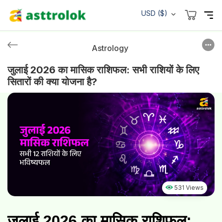
USD ($)
Astrology
जुलाई 2026 का मासिक राशिफल: सभी राशियों के लिए
सितारों की क्या योजना है?
531 Views
जुलाई 2026 का मासिक राशिफल: 