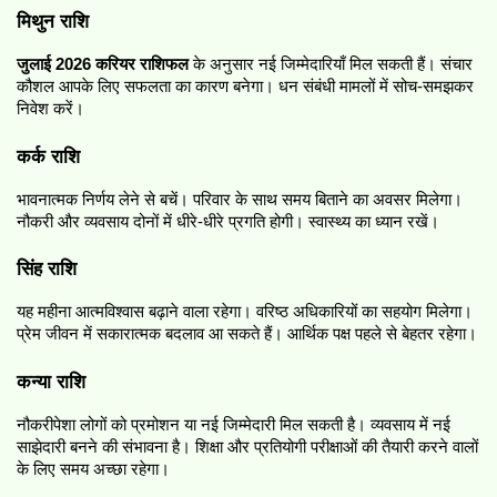
मिथुन राशि
जुलाई 2026 करियर राशिफल
 के अनुसार नई जिम्मेदारियाँ मिल सकती हैं। संचार 
कौशल आपके लिए सफलता का कारण बनेगा। धन संबंधी मामलों में सोच-समझकर 
निवेश करें।
कर्क राशि
भावनात्मक निर्णय लेने से बचें। परिवार के साथ समय बिताने का अवसर मिलेगा। 
नौकरी और व्यवसाय दोनों में धीरे-धीरे प्रगति होगी। स्वास्थ्य का ध्यान रखें।
सिंह राशि
यह महीना आत्मविश्वास बढ़ाने वाला रहेगा। वरिष्ठ अधिकारियों का सहयोग मिलेगा। 
प्रेम जीवन में सकारात्मक बदलाव आ सकते हैं। आर्थिक पक्ष पहले से बेहतर रहेगा।
कन्या राशि
नौकरीपेशा लोगों को प्रमोशन या नई जिम्मेदारी मिल सकती है। व्यवसाय में नई 
साझेदारी बनने की संभावना है। शिक्षा और प्रतियोगी परीक्षाओं की तैयारी करने वालों 
के लिए समय अच्छा रहेगा।