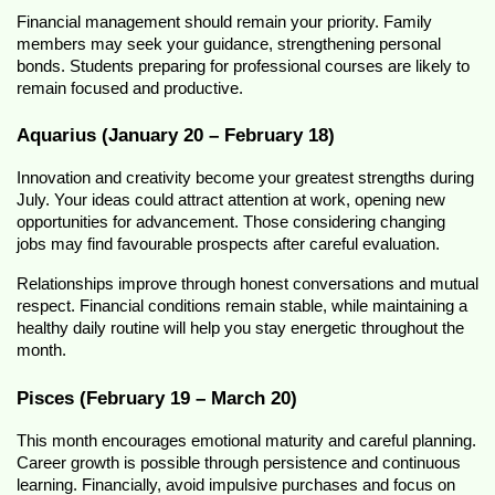
Financial management should remain your priority. Family 
members may seek your guidance, strengthening personal 
bonds. Students preparing for professional courses are likely to 
remain focused and productive.
Aquarius (January 20 – February 18)
Innovation and creativity become your greatest strengths during 
July. Your ideas could attract attention at work, opening new 
opportunities for advancement. Those considering changing 
jobs may find favourable prospects after careful evaluation.
Relationships improve through honest conversations and mutual 
respect. Financial conditions remain stable, while maintaining a 
healthy daily routine will help you stay energetic throughout the 
month.
Pisces (February 19 – March 20)
This month encourages emotional maturity and careful planning. 
Career growth is possible through persistence and continuous 
learning. Financially, avoid impulsive purchases and focus on 