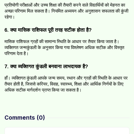
प्रतियोगी परीक्षाओं और उच्च शिक्षा की तैयारी करने वाले विद्यार्थियों को मेहनत का 
अच्छा परिणाम मिल सकता है। नियमित अध्ययन और अनुशासन सफलता की कुंजी 
रहेगा।
6. क्या मासिक राशिफल पूरी तरह सटीक होता है?
मासिक राशिफल ग्रहों की सामान्य स्थिति के आधार पर तैयार किया जाता है। 
व्यक्तिगत जन्मकुंडली के अनुसार किया गया विश्लेषण अधिक सटीक और विस्तृत 
परिणाम देता है।
7. क्या व्यक्तिगत कुंडली बनवाना लाभदायक है?
हाँ। व्यक्तिगत कुंडली आपके जन्म समय, स्थान और ग्रहों की स्थिति के आधार पर 
तैयार होती है, जिससे करियर, विवाह, स्वास्थ्य, शिक्षा और आर्थिक निर्णयों के लिए 
अधिक सटीक मार्गदर्शन प्राप्त किया जा सकता है।
Comments
(0)