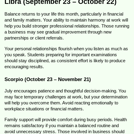
Libra (September 23 – October 22)
Balance returns to your life this month, particularly in financial 
and family matters. Your ability to maintain harmony at work will 
help you build stronger professional relationships. Those running 
a business may see gradual improvement through new 
partnerships or client referrals.
Your personal relationships flourish when you listen as much as 
you speak. Students preparing for important examinations 
should stay disciplined, as consistent effort is likely to produce 
encouraging results.
Scorpio (October 23 – November 21)
July encourages patience and thoughtful decision-making. You 
may face temporary challenges at work, but your determination 
will help you overcome them. Avoid reacting emotionally to 
workplace situations or financial matters.
Family support will provide comfort during busy periods. Health 
remains satisfactory if you maintain a balanced routine and 
avoid unnecessary stress. Those involved in business should 