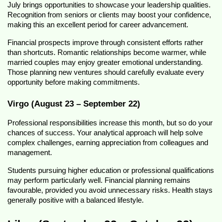
July brings opportunities to showcase your leadership qualities. 
Recognition from seniors or clients may boost your confidence, 
making this an excellent period for career advancement.
Financial prospects improve through consistent efforts rather 
than shortcuts. Romantic relationships become warmer, while 
married couples may enjoy greater emotional understanding. 
Those planning new ventures should carefully evaluate every 
opportunity before making commitments.
Virgo (August 23 – September 22)
Professional responsibilities increase this month, but so do your 
chances of success. Your analytical approach will help solve 
complex challenges, earning appreciation from colleagues and 
management.
Students pursuing higher education or professional qualifications 
may perform particularly well. Financial planning remains 
favourable, provided you avoid unnecessary risks. Health stays 
generally positive with a balanced lifestyle.