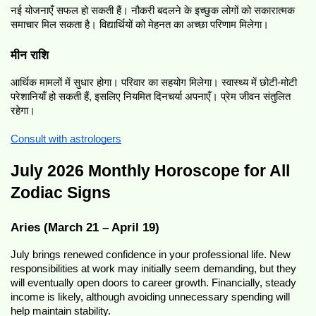
नई योजनाएँ सफल हो सकती हैं। नौकरी बदलने के इच्छुक लोगों को सकारात्मक 
समाचार मिल सकता है। विद्यार्थियों को मेहनत का अच्छा परिणाम मिलेगा।
मीन राशि
आर्थिक मामलों में सुधार होगा। परिवार का सहयोग मिलेगा। स्वास्थ्य में छोटी-मोटी 
परेशानियाँ हो सकती हैं, इसलिए नियमित दिनचर्या अपनाएँ। प्रेम जीवन संतुलित 
रहेगा।
Consult with astrologers
July 2026 Monthly Horoscope for All 
Zodiac Signs
Aries (March 21 – April 19)
July brings renewed confidence in your professional life. New 
responsibilities at work may initially seem demanding, but they 
will eventually open doors to career growth. Financially, steady 
income is likely, although avoiding unnecessary spending will 
help maintain stability.