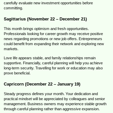
carefully evaluate new investment opportunities before 
committing.
Sagittarius (November 22 – December 21)
This month brings optimism and fresh opportunities. 
Professionals looking for career growth may receive positive 
news regarding promotions or new job offers. Entrepreneurs 
could benefit from expanding their network and exploring new 
markets.
Love life appears stable, and family relationships remain 
supportive. Financially, careful planning will help you achieve 
long-term security. Travelling for work or education may also 
prove beneficial.
Capricorn (December 22 – January 19)
Steady progress defines your month. Your dedication and 
practical mindset will be appreciated by colleagues and senior 
management. Business owners may experience stable growth 
through careful planning rather than aggressive expansion.