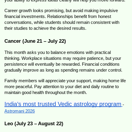
Career growth looks promising, but avoid making impulsive 
financial investments. Relationships benefit from honest 
conversations, while students should remain consistent with 
their studies to achieve the desired results.
Cancer (June 21 – July 22)
This month asks you to balance emotions with practical 
thinking. Workplace situations may require patience, but your 
persistence will eventually be rewarded. Financial conditions 
gradually improve as long as spending remains under control.
Family members will appreciate your support, making home life 
more peaceful. Pay attention to your diet and daily routine to 
maintain good health throughout the month.
India’s most trusted Vedic astrology program
-  
Astromani 2026
Leo (July 23 – August 22)