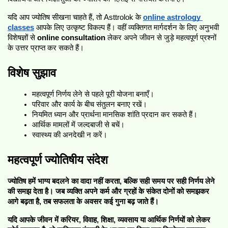
यदि आप ज्योतिष सीखना चाहते हैं, तो Asttrolok के 
online astrology 
classes
 आपके लिए उत्कृष्ट विकल्प हैं। वहीं व्यक्तिगत मार्गदर्शन के लिए अनुभवी 
विशेषज्ञों से 
online consultation
 लेकर अपने जीवन से जुड़े महत्वपूर्ण प्रश्नों 
के उत्तर प्राप्त कर सकते हैं।
विशेष सुझाव
महत्वपूर्ण निर्णय लेने से पहले पूरी योजना बनाएँ।
परिवार और कार्य के बीच संतुलन बनाए रखें।
नियमित ध्यान और प्रार्थना मानसिक शांति प्रदान कर सकते हैं।
आर्थिक मामलों में जल्दबाजी से बचें।
स्वास्थ्य की अनदेखी न करें।
महत्वपूर्ण ज्योतिषीय संदेश
ज्योतिष हमें भाग्य बदलने का वादा नहीं करता, बल्कि सही समय पर सही निर्णय लेने 
की समझ देता है। जब व्यक्ति अपने कर्म और ग्रहों के संकेत दोनों को समझकर 
आगे बढ़ता है, तब सफलता के अवसर कई गुना बढ़ जाते हैं।
यदि आपके जीवन में करियर, विवाह, शिक्षा, व्यवसाय या आर्थिक निर्णयों को लेकर 