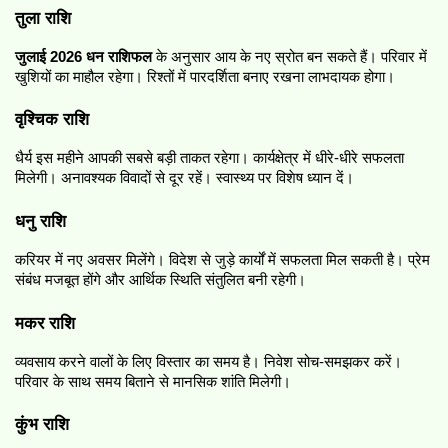
तुला राशि
जुलाई 2026 धन राशिफल
 के अनुसार आय के नए स्रोत बन सकते हैं। परिवार में 
खुशियों का माहौल रहेगा। रिश्तों में पारदर्शिता बनाए रखना लाभदायक होगा।
वृश्चिक राशि
धैर्य इस महीने आपकी सबसे बड़ी ताकत रहेगा। कार्यक्षेत्र में धीरे-धीरे सफलता 
मिलेगी। अनावश्यक विवादों से दूर रहें। स्वास्थ्य पर विशेष ध्यान दें।
धनु राशि
करियर में नए अवसर मिलेंगे। विदेश से जुड़े कार्यों में सफलता मिल सकती है। प्रेम 
संबंध मजबूत होंगे और आर्थिक स्थिति संतुलित बनी रहेगी।
मकर राशि
व्यवसाय करने वालों के लिए विस्तार का समय है। निवेश सोच-समझकर करें। 
परिवार के साथ समय बिताने से मानसिक शांति मिलेगी।
कुंभ राशि