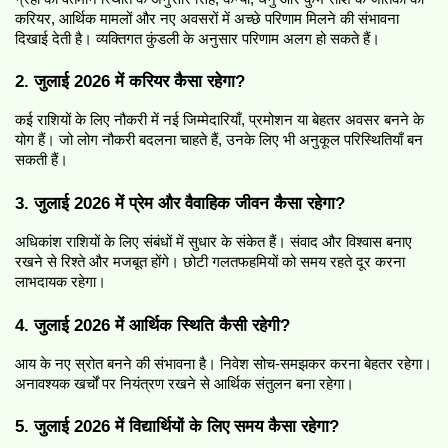
करियर, आर्थिक मामलों और नए अवसरों में अच्छे परिणाम मिलने की संभावना 
दिखाई देती है। व्यक्तिगत कुंडली के अनुसार परिणाम अलग हो सकते हैं।
2. जुलाई 2026 में करियर कैसा रहेगा?
कई राशियों के लिए नौकरी में नई जिम्मेदारियाँ, प्रमोशन या बेहतर अवसर बनने के 
योग हैं। जो लोग नौकरी बदलना चाहते हैं, उनके लिए भी अनुकूल परिस्थितियाँ बन 
सकती हैं।
3. जुलाई 2026 में प्रेम और वैवाहिक जीवन कैसा रहेगा?
अधिकांश राशियों के लिए संबंधों में सुधार के संकेत हैं। संवाद और विश्वास बनाए 
रखने से रिश्ते और मजबूत होंगे। छोटी गलतफहमियों को समय रहते दूर करना 
लाभदायक रहेगा।
4. जुलाई 2026 में आर्थिक स्थिति कैसी रहेगी?
आय के नए स्रोत बनने की संभावना है। निवेश सोच-समझकर करना बेहतर रहेगा। 
अनावश्यक खर्चों पर नियंत्रण रखने से आर्थिक संतुलन बना रहेगा।
5. जुलाई 2026 में विद्यार्थियों के लिए समय कैसा रहेगा?