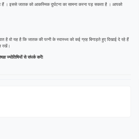
ं चल रहे हैं । इससे जातक को आकस्मिक दुर्घटना का सामना करना पड़ सकता है । आपको
 बात है वो यह है कि जातक की पत्नी के स्वास्थ्य को कई ग्रह बिगाड़ते हुए दिखाई दे रहे हैं
न रखें।
 ज्योतिषियों से संपर्क करें!
elwal
Ritu tuli