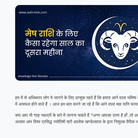
हम में से अधिकतर लोग ये जानने के लिए उत्सुक रहते हैं कि हमारा आने वाला भविष्य
में असफल होने वाले हैं । आज हम बात करने जा रहे हैं कि आने वाला माह यानि फरवर
क्या आप भी ग्रह नक्षत्रों के बारे में जानना चाहते हैं ?अगर आपका उत्तर है हाँ ,तो
अलावा आप विश्व प्रसिद्ध ज्योतिषी श्री आलोक खण्डेलवाल के द्वारा निशुल्क वैदिक