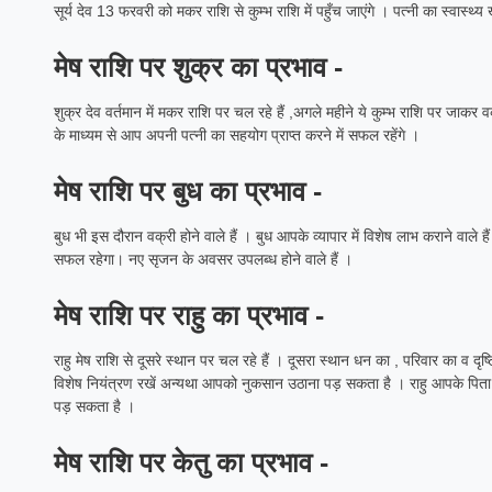
सूर्य देव 13 फरवरी को मकर राशि से कुम्भ राशि में पहुँच जाएंगे । पत्नी का स्वास्थ्
मेष राशि पर शुक्र का प्रभाव -
शुक्र देव वर्तमान में मकर राशि पर चल रहे हैं ,अगले महीने ये कुम्भ राशि पर जाकर वक
के माध्यम से आप अपनी पत्नी का सहयोग प्राप्त करने में सफल रहेंगे ।
मेष राशि पर बुध का प्रभाव -
बुध भी इस दौरान वक्री होने वाले हैं । बुध आपके व्यापार में विशेष लाभ कराने वाले ह
सफल रहेगा। नए सृजन के अवसर उपलब्ध होने वाले हैं ।
मेष राशि पर राहु का प्रभाव -
राहु मेष राशि से दूसरे स्थान पर चल रहे हैं । दूसरा स्थान धन का , परिवार का व 
विशेष नियंत्रण रखें अन्यथा आपको नुकसान उठाना पड़ सकता है । राहु आपके पिता के 
पड़ सकता है ।
मेष राशि पर केतु का प्रभाव -