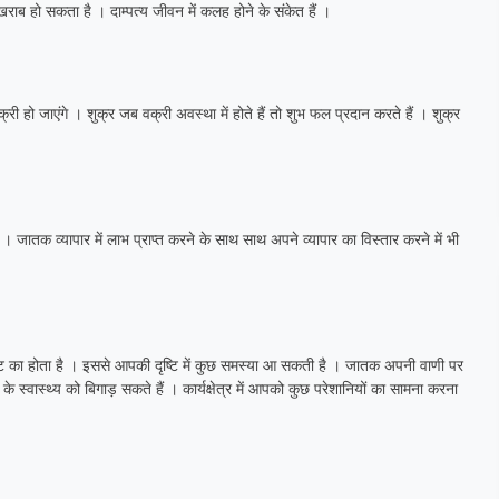
य खराब हो सकता है । दाम्पत्य जीवन में कलह होने के संकेत हैं ।
्री हो जाएंगे । शुक्र जब वक्री अवस्था में होते हैं तो शुभ फल प्रदान करते हैं । शुक्र
ैं । जातक व्यापार में लाभ प्राप्त करने के साथ साथ अपने व्यापार का विस्तार करने में भी
दृष्टि का होता है । इससे आपकी दृष्टि में कुछ समस्या आ सकती है । जातक अपनी वाणी पर
स्वास्थ्य को बिगाड़ सकते हैं । कार्यक्षेत्र में आपको कुछ परेशानियों का सामना करना