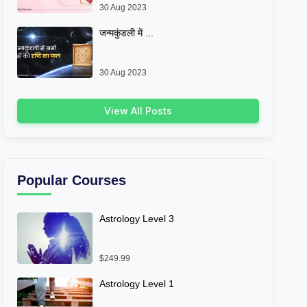
30 Aug 2023
जन्मकुंडली में ...
30 Aug 2023
View All Posts
Popular Courses
Astrology Level 3
$249.99
Astrology Level 1