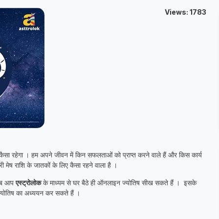
Views: 1783
 कैसा रहेगा । हम अपने जीवन में किन सफलताओं को प्राप्त करने वाले हैं और किस कार्य
ी मेष राशि के जातकों के लिए कैसा रहने वाला है ।
 अब आप
एस्ट्रोलोक
के माध्यम से घर बैठे ही ऑनलाइन ज्योतिष सीख सकते हैं । इसके
 ज्योतिष का अध्ययन कर सकते हैं ।