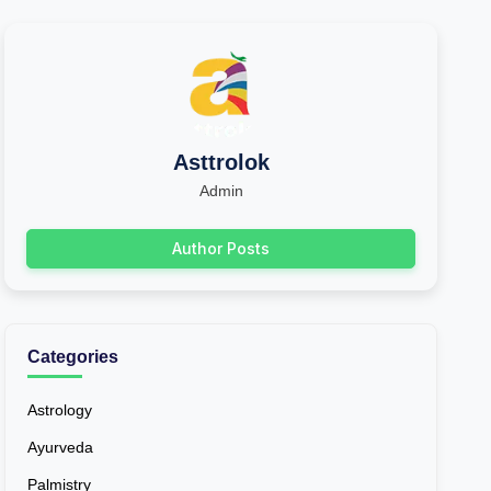
Asttrolok
Admin
Author Posts
Categories
Astrology
Ayurveda
Palmistry