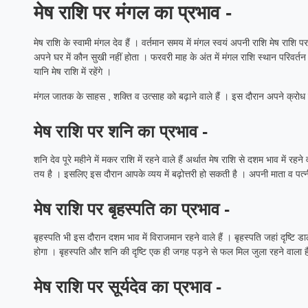
मेष राशि पर मंगल का प्रभाव -
मेष राशि के स्वामी मंगल देव हैं । वर्तमान समय में मंगल स्वयं अपनी राशि मेष राशि पर 
अपने घर में कौन सुखी नहीं होता । फरवरी माह के अंत में मंगल राशि स्थान परिवर्तन
यानि मेष राशि में रहेंगे ।
मंगल जातक के साहस , शक्ति व उत्साह को बढ़ाने वाले हैं । इस दौरान अपने क्रोध पर नि
मेष राशि पर शनि का प्रभाव -
शनि देव पूरे महीने में मकर राशि में रहने वाले हैं अर्थात मेष राशि से दशम भाव में रह
तय है । इसलिए इस दौरान आपके व्यय में बढ़ोत्तरी हो सकती है । अपनी माता व पत्नी 
मेष राशि पर बृहस्पति का प्रभाव -
बृहस्पति भी इस दौरान दशम भाव में विराजमान रहने वाले हैं । बृहस्पति जहां दृष्टि ड
होगा । बृहस्पति और शनि की दृष्टि एक ही जगह पड़ने से फल मिल जुला रहने वाला है 
मेष राशि पर सूर्यदेव का प्रभाव -