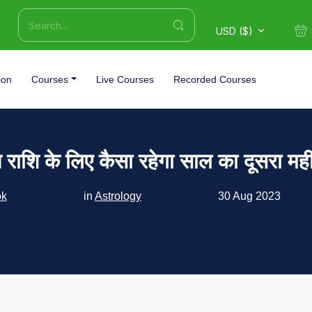
USD ($)
ion
Courses
Live Courses
Recorded Courses
ष राशि के लिए कैसा रहेगा साल का दूसरा मह
ok
in
Astrology
30 Aug 2023