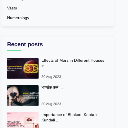
Vastu
Numerology
Recent posts
Effects of Mars in Different Houses
in ...
30 Aug 2023
भाग्यांक कैसे ...
30 Aug 2023
Importance of Bhakoot Koota in
Kundali ...