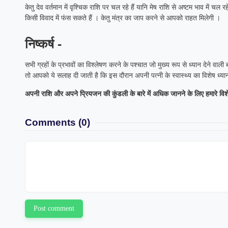
केतु देव वर्तमान में वृश्चिक राशि पर चल रहे हैं यानि मेष राशि से अष्टम भाव मे
किसी विवाद में फंस सकते हैं । केतु मंत्र का जाप करने से आपको राहत मिलेगी ।
निष्कर्ष -
सभी ग्रहों के प्रभावों का विश्लेषण करने के पश्चात जो मुख्य रूप से ध्यान देने वाली
तो आपको ये सलाह दी जाती है कि इस दौरान अपनी पत्नी के स्वास्थ्य का विशेष ध्या
अपनी राशि और अपने प्रियजन की कुंडली के बारे में अधिक जानने के लिए हमारे विशेषज्ञ
Comments
(0)
Post comment
Laxmi Khand