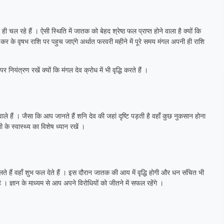
ही चल रहे हैं । ऐसी स्थिति में जातक को बेहद श्रेष्ठ फल प्राप्त होने वाला है क्यों कि
 कर के वृषभ राशि पर पहुच जाएंगे अर्थात फरवरी महीने में पूरे समय मंगल अपनी ही राशि
यंत्रण रखें क्यों कि मंगल देव क्रोध में भी वृद्धि करते हैं ।
ने वाले हैं । जैसा कि आप जानते हैं शनि देव की जहां दृष्टि पड़ती है वहाँ कुछ नुकसान होना
के स्वास्थ्य का विशेष ध्यान रखें ।
ालते हैं वहाँ शुभ फल देते हैं । इस दौरान जातक की आय में वृद्धि होगी और धन संचित भी
। ज्ञान के माध्यम से आप अपने विरोधियों को जीतने में सफल रहेंगे ।